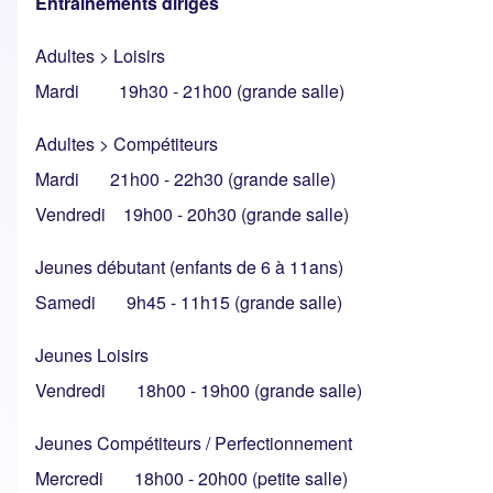
Entraînements dirigés
Adultes > Loisirs
Mardi 19h30 - 21h00 (grande salle)
Adultes > Compétiteurs
Mardi 21h00 - 22h30 (grande salle)
Vendredi 19h00 - 20h30 (grande salle)
Jeunes débutant (enfants de 6 à 11ans)
Samedi 9h45 - 11h15 (grande salle)
Jeunes Loisirs
Vendredi 18h00 - 19h00 (grande salle)
Jeunes Compétiteurs / Perfectionnement
Mercredi 18h00 - 20h00 (petite salle)