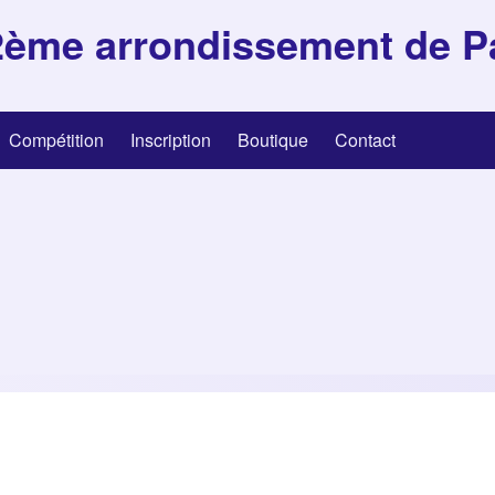
2ème arrondissement de P
Compétition
Inscription
Boutique
Contact