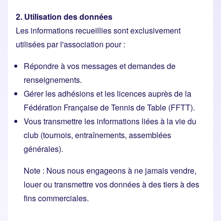
2. Utilisation des données
Les informations recueillies sont exclusivement
utilisées par l'association pour :
Répondre à vos messages et demandes de
renseignements.
Gérer les adhésions et les licences auprès de la
Fédération Française de Tennis de Table (FFTT).
Vous transmettre les informations liées à la vie du
club (tournois, entraînements, assemblées
générales).
Note : Nous nous engageons à ne jamais vendre,
louer ou transmettre vos données à des tiers à des
fins commerciales.