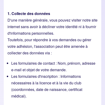
1. Collecte des données
D'une manière générale, vous pouvez visiter notre site
internet sans avoir à décliner votre identité ni à fournir
d'informations personnelles.
Toutefois, pour répondre à vos demandes ou gérer
votre adhésion, l'association peut être amenée à
collecter des données via :
Les formulaires de contact : Nom, prénom, adresse
e-mail et objet de votre demande.
Les formulaires d'inscription : Informations
nécessaires à la licence et à la vie du club
(coordonnées, date de naissance, certificat
médical).