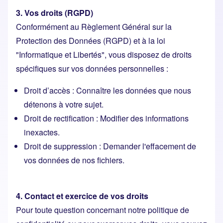
3. Vos droits (RGPD)
Conformément au Règlement Général sur la
Protection des Données (RGPD) et à la loi
"Informatique et Libertés", vous disposez de droits
spécifiques sur vos données personnelles :
Droit d’accès : Connaître les données que nous
détenons à votre sujet.
Droit de rectification : Modifier des informations
inexactes.
Droit de suppression : Demander l'effacement de
vos données de nos fichiers.
4. Contact et exercice de vos droits
Pour toute question concernant notre politique de