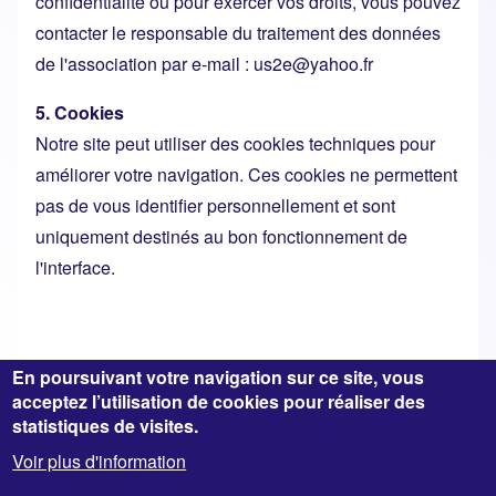
confidentialité ou pour exercer vos droits, vous pouvez
contacter le responsable du traitement des données
de l'association par e-mail : us2e@yahoo.fr
5. Cookies
Notre site peut utiliser des cookies techniques pour
améliorer votre navigation. Ces cookies ne permettent
pas de vous identifier personnellement et sont
uniquement destinés au bon fonctionnement de
l'interface.
En poursuivant votre navigation sur ce site, vous
acceptez l’utilisation de cookies pour réaliser des
statistiques de visites.
Voir plus d'information